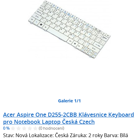
Galerie 1/1
Acer Aspire One D255-2CBB Klávesnice Keyboard
pro Notebook Laptop Česká Czech
0 %
(0 hodnocení)
Stav: Nová Lokalizace: Česká Záruka: 2 roky Barva: Bílá