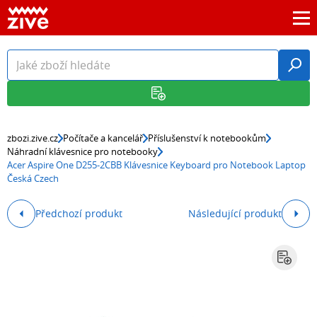
zbozi.zive.cz
Počítače a kancelář
Příslušenství k notebookům
Náhradní klávesnice pro notebooky
Acer Aspire One D255-2CBB Klávesnice Keyboard pro Notebook Laptop
Česká Czech
Předchozí produkt
Následující produkt