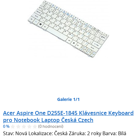
Galerie 1/1
Acer Aspire One D255E-1845 Klávesnice Keyboard
pro Notebook Laptop Česká Czech
0 %
(0 hodnocení)
Stav: Nová Lokalizace: Česká Záruka: 2 roky Barva: Bílá