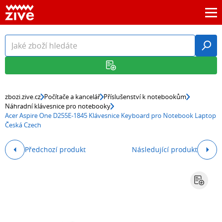
zbozi.zive.cz
Počítače a kancelář
Příslušenství k notebookům
Náhradní klávesnice pro notebooky
Acer Aspire One D255E-1845 Klávesnice Keyboard pro Notebook Laptop
Česká Czech
Předchozí produkt
Následující produkt