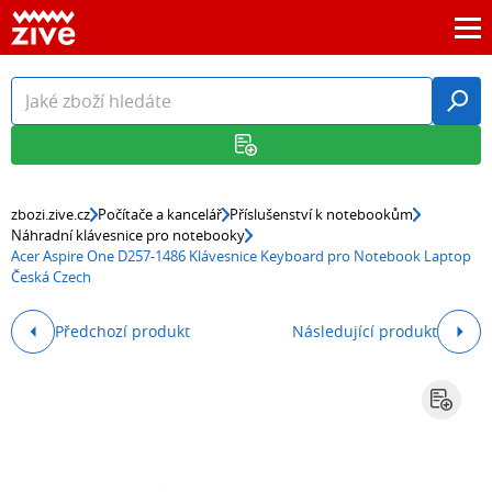
zbozi.zive.cz
Počítače a kancelář
Příslušenství k notebookům
Náhradní klávesnice pro notebooky
Acer Aspire One D257-1486 Klávesnice Keyboard pro Notebook Laptop
Česká Czech
Předchozí produkt
Následující produkt