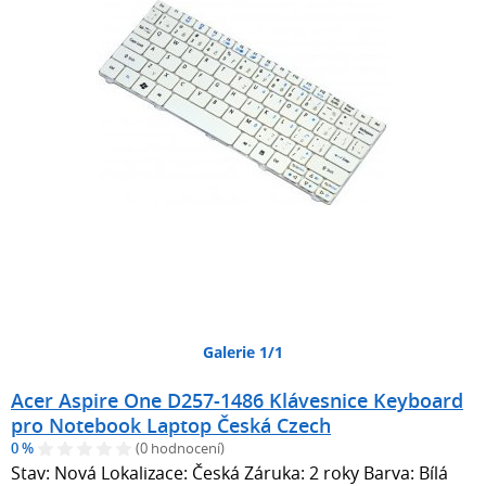
Galerie 1/1
Acer Aspire One D257-1486 Klávesnice Keyboard
pro Notebook Laptop Česká Czech
0 %
(0 hodnocení)
Stav: Nová Lokalizace: Česká Záruka: 2 roky Barva: Bílá