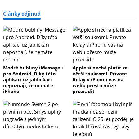
Články odjinud
Modré bubliny iMessage i
Apple si nechá platit za
pro Android. Díky této
větší soukromí. Private
aplikaci už jablíčkáři
Relay v iPhonu vás na
nepoznají, že nemáte
webu přesto může
iPhone
prozradit