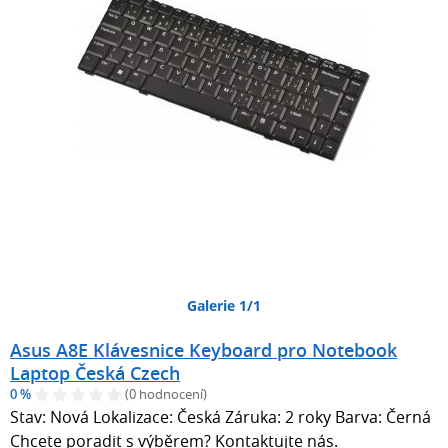
Galerie 1/1
Asus A8E Klávesnice Keyboard pro Notebook
Laptop Česká Czech
0 %
(0 hodnocení)
Stav: Nová Lokalizace: Česká Záruka: 2 roky Barva: Černá
Chcete poradit s výběrem? Kontaktujte nás.