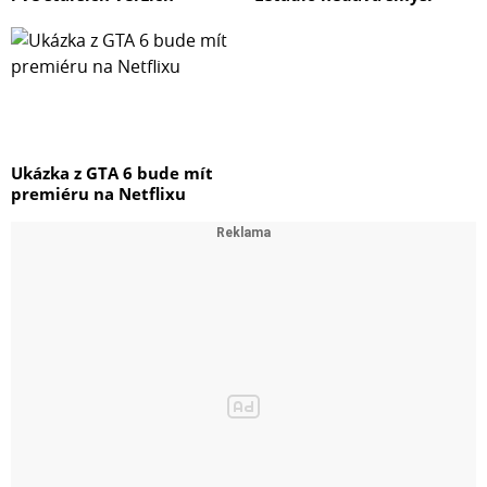
Ukázka z GTA 6 bude mít
premiéru na Netflixu