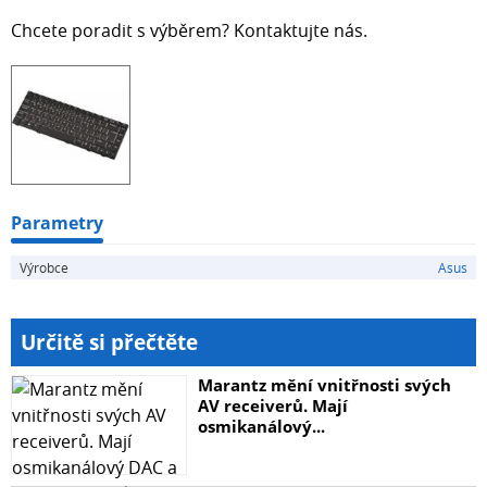
Chcete poradit s výběrem? Kontaktujte nás.
Parametry
Výrobce
Asus
Určitě si přečtěte
Marantz mění vnitřnosti svých
AV receiverů. Mají
osmikanálový...