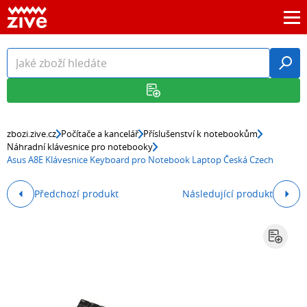
zbozi.zive.cz
Počítače a kancelář
Příslušenství k notebookům
Náhradní klávesnice pro notebooky
Asus A8E Klávesnice Keyboard pro Notebook Laptop Česká Czech
Předchozí produkt
Následující produkt