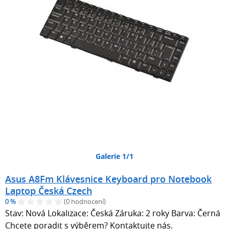
Galerie 1/1
Asus A8Fm Klávesnice Keyboard pro Notebook
Laptop Česká Czech
0 %
(0 hodnocení)
Stav: Nová Lokalizace: Česká Záruka: 2 roky Barva: Černá
Chcete poradit s výběrem? Kontaktujte nás.