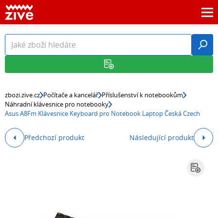
zbozi.zive.cz
Počítače a kancelář
Příslušenství k notebookům
Náhradní klávesnice pro notebooky
Asus A8Fm Klávesnice Keyboard pro Notebook Laptop Česká Czech
Předchozí produkt
Následující produkt