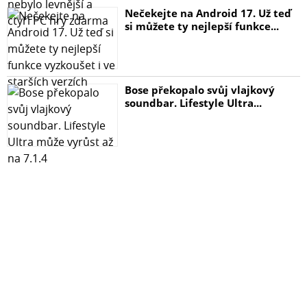
Nečekejte na Android 17. Už teď
si můžete ty nejlepší funkce...
Bose překopalo svůj vlajkový
soundbar. Lifestyle Ultra...