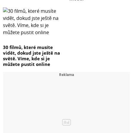
30 filmů, které musíte
vidět, dokud jste ještě na
světě. Víme, kde si je
můžete pustit online