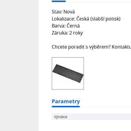
Stav: Nová
Lokalizace: Česká (slabší potisk)
Barva: Černá
Záruka: 2 roky
Chcete poradit s výběrem? Kontaktu
Parametry
Výrobce