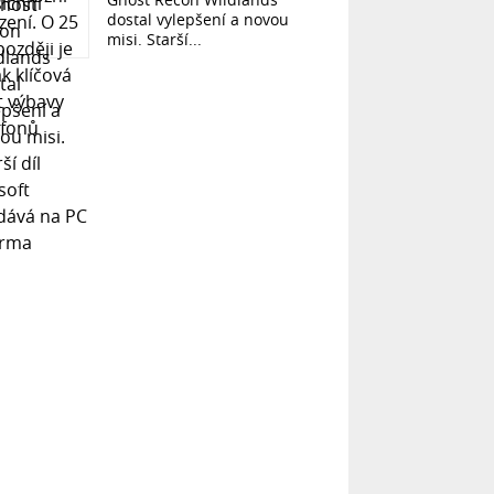
dostal vylepšení a novou
misi. Starší...