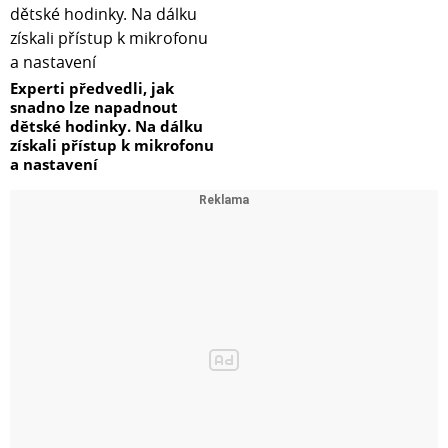
Experti předvedli, jak
snadno lze napadnout
dětské hodinky. Na dálku
získali přístup k mikrofonu
a nastavení