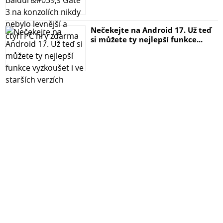
Nečekejte na Android 17. Už teď
si můžete ty nejlepší funkce...