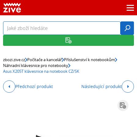
zbozi.zive.cz
Počítače a kancelář
Příslušenství k notebookům
Náhradní klávesnice pro notebooky
Asus X205T klávesnice na notebook CZ/SK
Předchozí produkt
Následující produkt