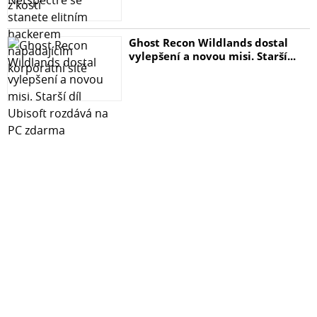
Ghost Recon Wildlands dostal
vylepšení a novou misi. Starší...