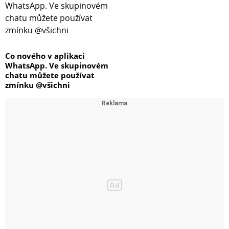
Co nového v aplikaci
WhatsApp. Ve skupinovém
chatu můžete používat
zmínku @všichni