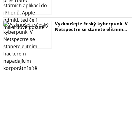
Vyzkoušejte český kyberpunk. V
Netspectre se stanete elitním...