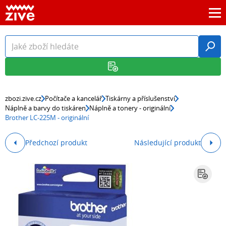
zbozi.zive.cz
Počítače a kancelář
Tiskárny a příslušenství
Náplně a barvy do tiskáren
Náplně a tonery - originální
Brother LC-225M - originální
Předchozí produkt
Následující produkt