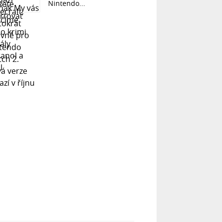
Nintendo...