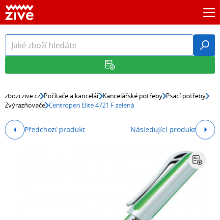
zbozi.zive.cz
Počítače a kancelář
Kancelářské potřeby
Psací potřeby
Zvýrazňovače
Centropen Elite 4721 F zelená
Předchozí produkt
Následující produkt