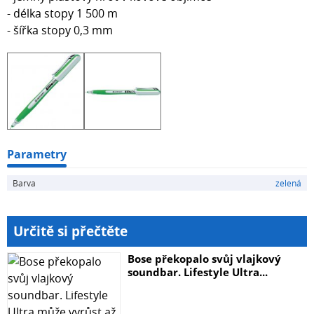
- délka stopy 1 500 m
- šířka stopy 0,3 mm
Parametry
Barva
zelená
Určitě si přečtěte
Bose překopalo svůj vlajkový
soundbar. Lifestyle Ultra...