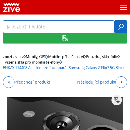
zbozi.zive.cz
Mobily, GPS
Mobilní příslušenství
Pouzdra, skla, fólie
Tvrzená skla pro mobilní telefony
ENKAY 114408 Alu sklo pro fotoaparát Samsung Galaxy Z Flip7 5G Black
Předchozí produkt
Následující produkt