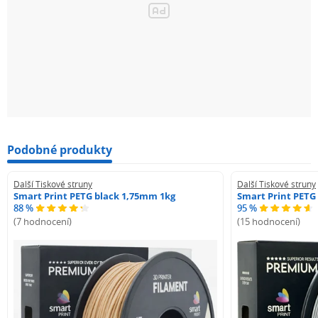
Podobné produkty
Další Tiskové struny
Další Tiskové struny
Smart Print PETG black 1,75mm 1kg
Smart Print PETG
88 %
95 %
(7 hodnocení)
(15 hodnocení)