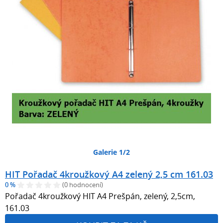
Galerie 1/2
HIT Pořadač 4kroužkový A4 zelený 2,5 cm 161.03
0 %
(0 hodnocení)
Pořadač 4kroužkový HIT A4 Prešpán, zelený, 2,5cm,
161.03