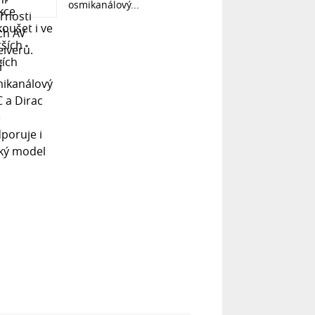
osmikanálový...