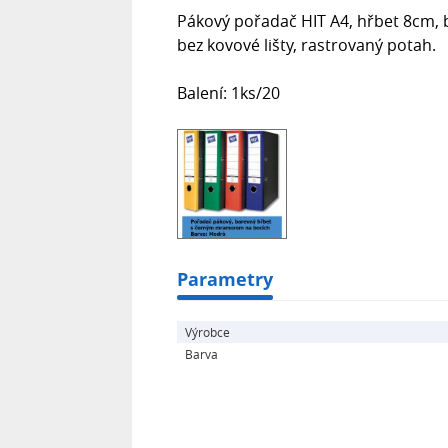
Pákový pořadač HIT A4, hřbet 8cm, 
bez kovové lišty, rastrovaný potah.
Balení: 1ks/20
Parametry
Výrobce
Barva