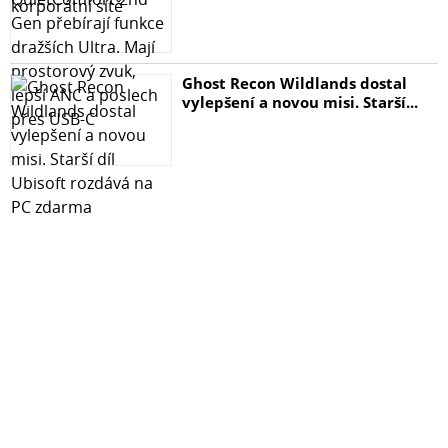
Ghost Recon Wildlands dostal
vylepšení a novou misi. Starší...