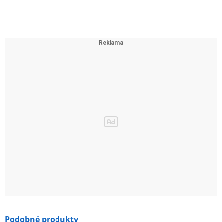
Podobné produkty