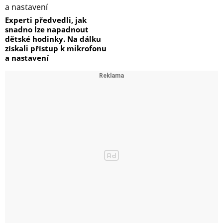
Experti předvedli, jak
snadno lze napadnout
dětské hodinky. Na dálku
získali přístup k mikrofonu
a nastavení