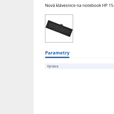
Nová klávesnice na notebook HP 15-
Parametry
Výrobce