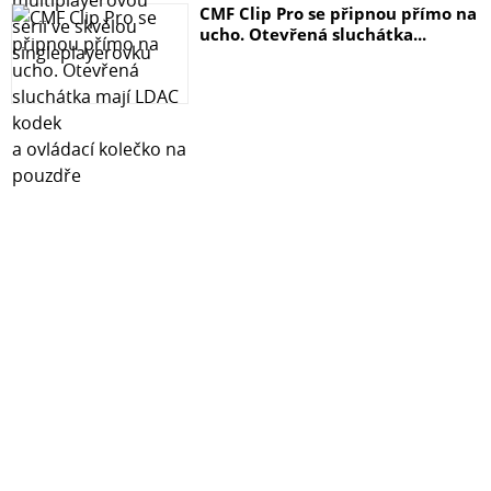
CMF Clip Pro se připnou přímo na
ucho. Otevřená sluchátka...