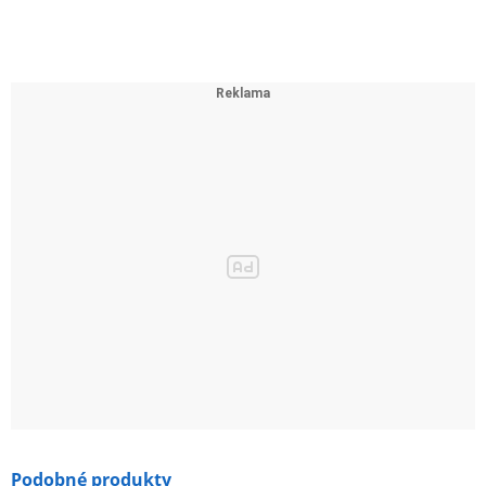
Podobné produkty