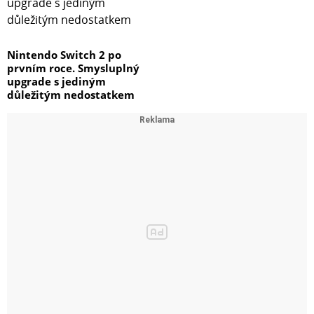
Nintendo Switch 2 po
prvním roce. Smysluplný
upgrade s jediným
důležitým nedostatkem