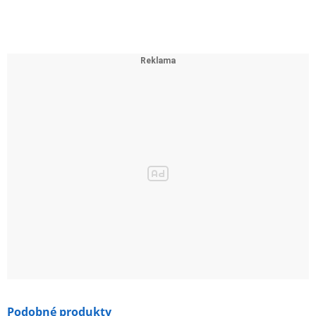
Podobné produkty