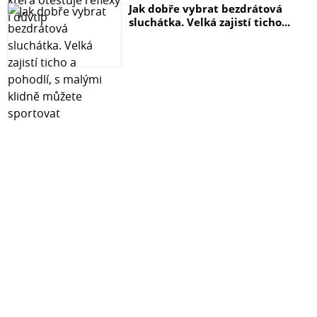
Jak dobře vybrat bezdrátová
sluchátka. Velká zajistí ticho...