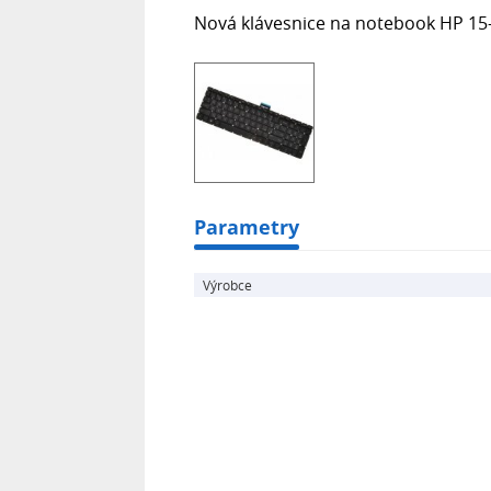
Nová klávesnice na notebook HP 15-
Parametry
Výrobce