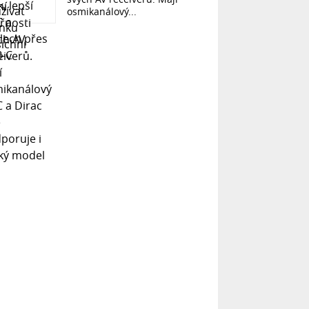
osmikanálový...