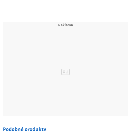
Podobné produkty