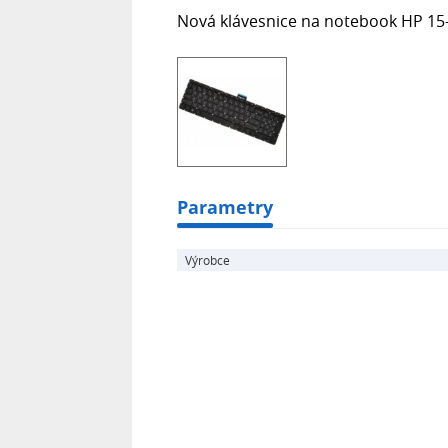
Nová klávesnice na notebook HP 15-
Parametry
Výrobce