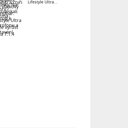
Lifestyle Ultra...