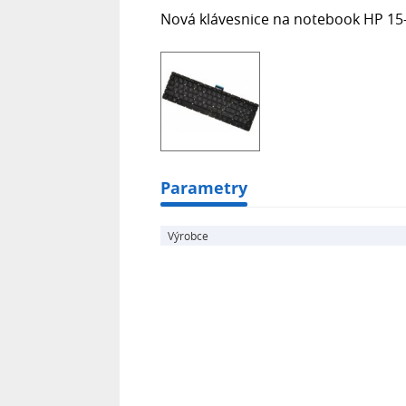
Nová klávesnice na notebook HP 15-
Parametry
Výrobce