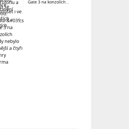
Gate 3 na konzolích...