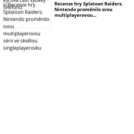
Recenze hry Splatoon Raiders.
Nintendo proměnilo svou
multiplayerovou...