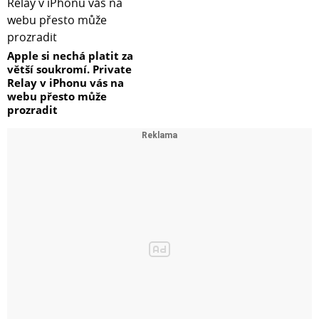
Apple si nechá platit za
větší soukromí. Private
Relay v iPhonu vás na
webu přesto může
prozradit