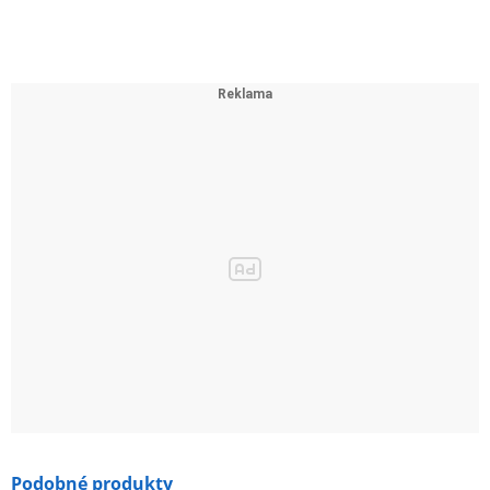
Podobné produkty