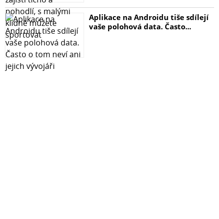
Aplikace na Androidu tiše sdílejí
vaše polohová data. Často...