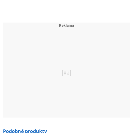
Podobné produkty