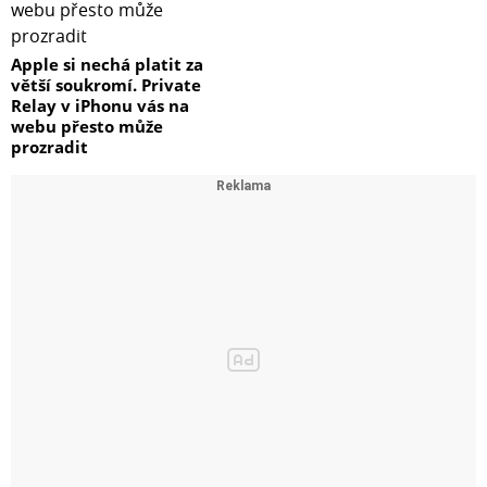
Apple si nechá platit za
větší soukromí. Private
Relay v iPhonu vás na
webu přesto může
prozradit