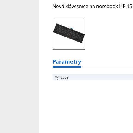
Nová klávesnice na notebook HP 15-
Parametry
Výrobce