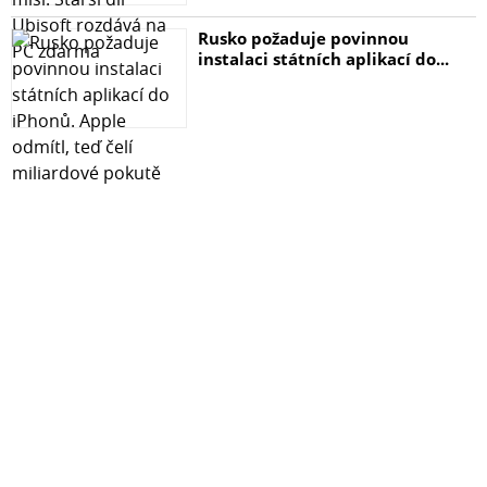
Rusko požaduje povinnou
instalaci státních aplikací do...