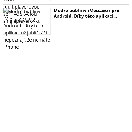
Modré bubliny iMessage i pro
Android. Díky této aplikaci...