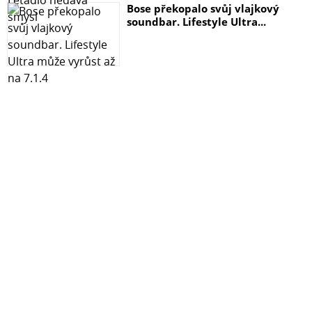
Bose překopalo svůj vlajkový
soundbar. Lifestyle Ultra...