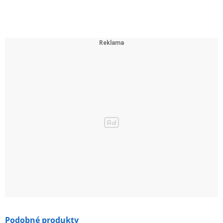
Podobné produkty