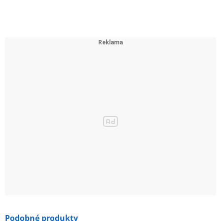
Podobné produkty