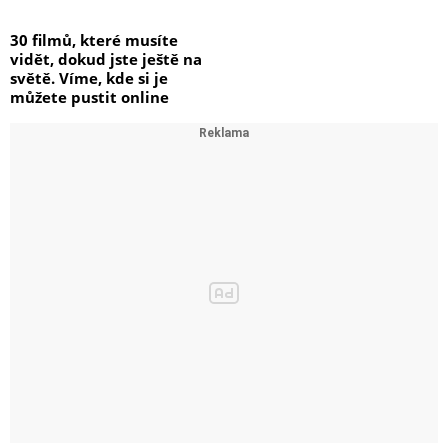
30 filmů, které musíte
vidět, dokud jste ještě na
světě. Víme, kde si je
můžete pustit online