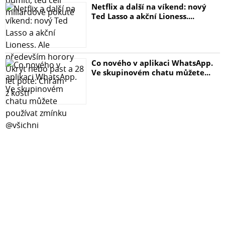
Netflix a další na víkend: nový
Ted Lasso a akční Lioness....
Co nového v aplikaci WhatsApp.
Ve skupinovém chatu můžete...