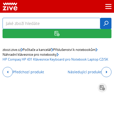
zbozi.zive.cz
Počítače a kancelář
Příslušenství k notebookům
Náhradní klávesnice pro notebooky
HP Compaq HP 431 Klávesnice Keyboard pro Notebook Laptop CZ/SK
Předchozí produkt
Následující produkt