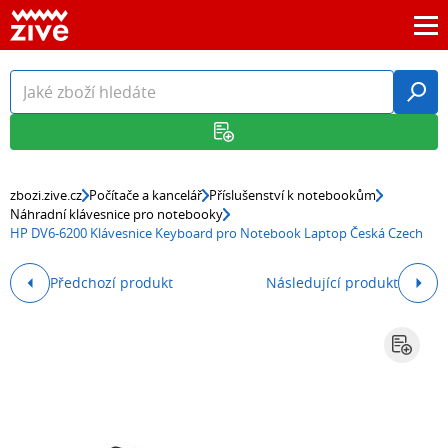
zbozi.zive.cz
Počítače a kancelář
Příslušenství k notebookům
Náhradní klávesnice pro notebooky
HP DV6-6200 Klávesnice Keyboard pro Notebook Laptop Česká Czech
Předchozí produkt
Následující produkt