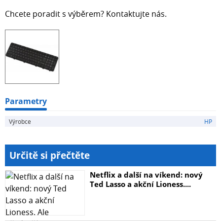
Chcete poradit s výběrem? Kontaktujte nás.
Parametry
Výrobce
HP
Určitě si přečtěte
Netflix a další na víkend: nový
Ted Lasso a akční Lioness....