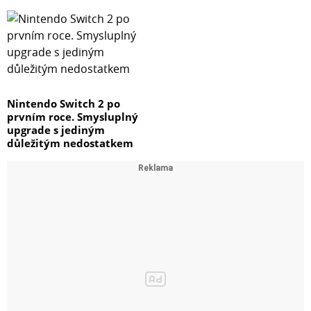
Nintendo Switch 2 po
prvním roce. Smysluplný
upgrade s jediným
důležitým nedostatkem