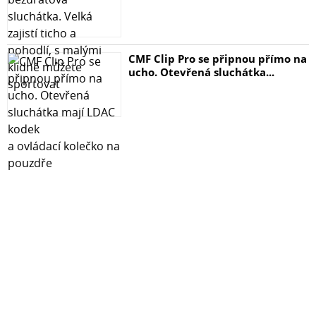
CMF Clip Pro se připnou přímo na
ucho. Otevřená sluchátka...