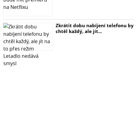
Zkrátit dobu nabíjení telefonu by
chtěl každý, ale jít...