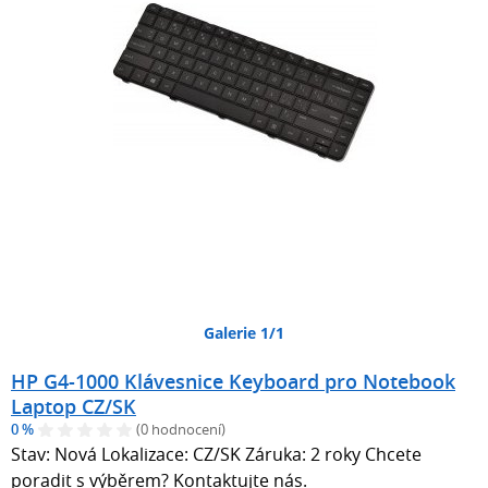
Galerie 1/1
HP G4-1000 Klávesnice Keyboard pro Notebook
Laptop CZ/SK
0 %
(0 hodnocení)
Stav: Nová Lokalizace: CZ/SK Záruka: 2 roky Chcete
poradit s výběrem? Kontaktujte nás.