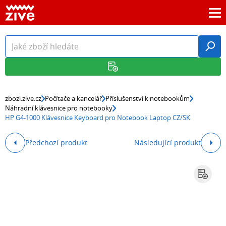
zbozi.zive.cz
Počítače a kancelář
Příslušenství k notebookům
Náhradní klávesnice pro notebooky
HP G4-1000 Klávesnice Keyboard pro Notebook Laptop CZ/SK
Předchozí produkt
Následující produkt