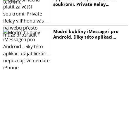
soukromí. Private Relay...
Modré bubliny iMessage i pro
Android. Díky této aplikaci...