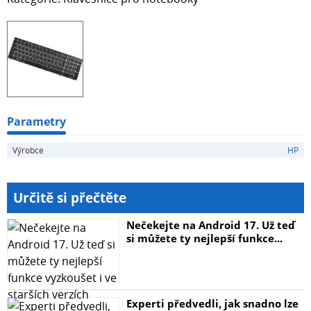
Parametry
Výrobce
HP
Určitě si přečtěte
Nečekejte na Android 17. Už teď
si můžete ty nejlepší funkce...
Experti předvedli, jak snadno lze