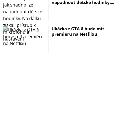
napadnout dětské hodinky....
Ukázka z GTA 6 bude mít
premiéru na Netflixu