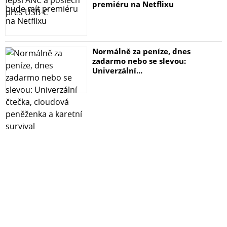
premiéru na Netflixu
Normálně za peníze, dnes
zadarmo nebo se slevou:
Univerzální...