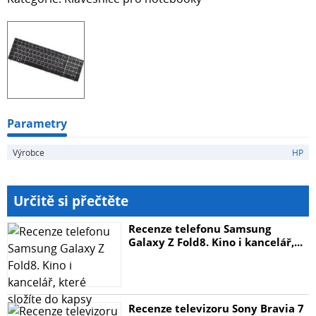
Parametry
Výrobce
HP
Určitě si přečtěte
Recenze telefonu Samsung
Galaxy Z Fold8. Kino i kancelář,...
Recenze televizoru Sony Bravia 7