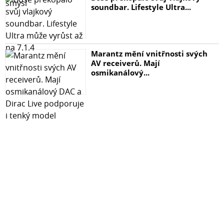
soundbar. Lifestyle Ultra...
Marantz mění vnitřnosti svých
AV receiverů. Mají
osmikanálový...