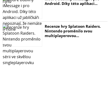
Android. Díky této aplikaci...
Recenze hry Splatoon Raiders.
Nintendo proměnilo svou
multiplayerovou...