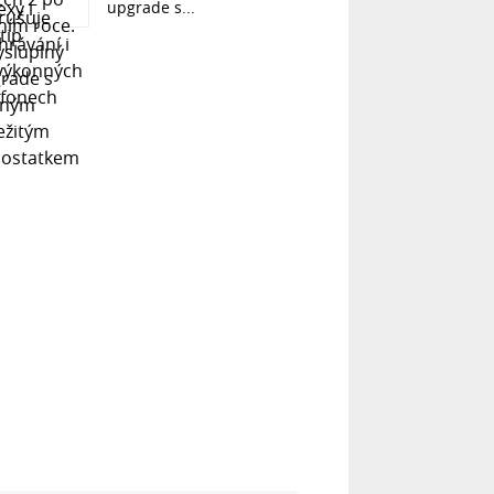
upgrade s...