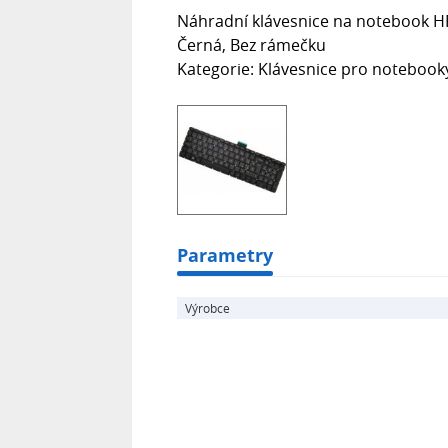
Náhradní klávesnice na notebook HP 
Černá, Bez rámečku
Kategorie: Klávesnice pro notebook
Parametry
Výrobce