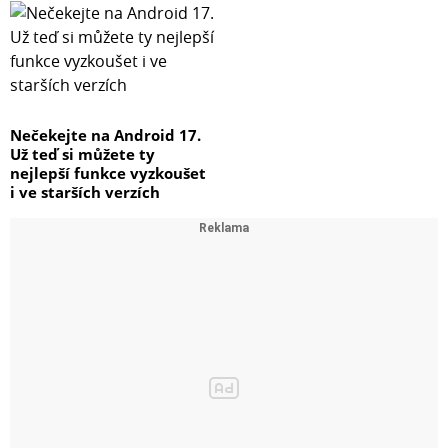
Nečekejte na Android 17.
Už teď si můžete ty
nejlepší funkce vyzkoušet
i ve starších verzích