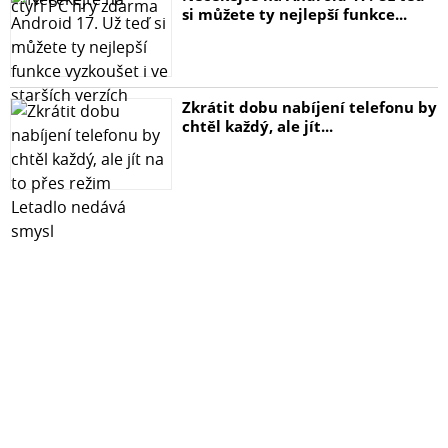
si můžete ty nejlepší funkce...
Zkrátit dobu nabíjení telefonu by
chtěl každý, ale jít...