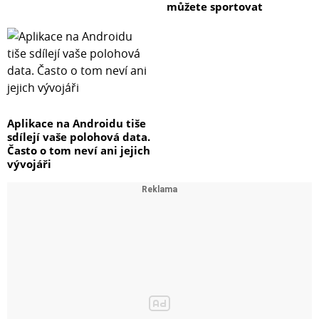
můžete sportovat
Aplikace na Androidu tiše
sdílejí vaše polohová data.
Často o tom neví ani jejich
vývojáři