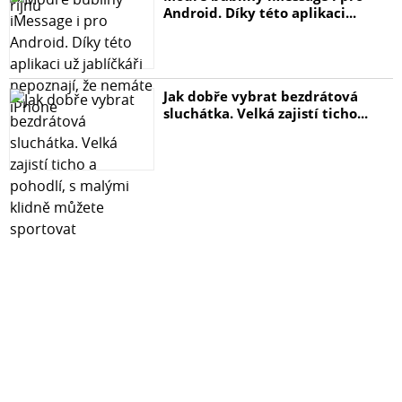
Android. Díky této aplikaci...
Jak dobře vybrat bezdrátová
sluchátka. Velká zajistí ticho...