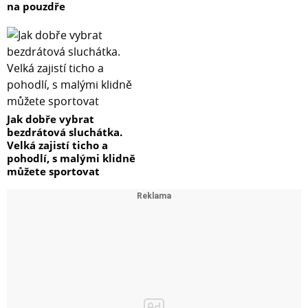
na pouzdře
Jak dobře vybrat
bezdrátová sluchátka.
Velká zajistí ticho a
pohodlí, s malými klidně
můžete sportovat