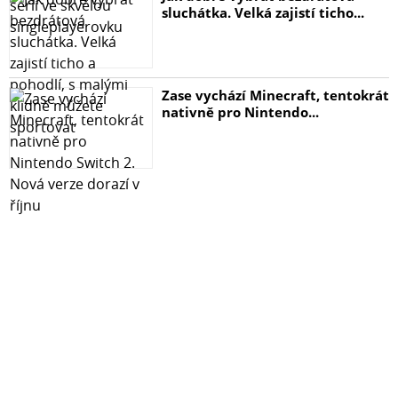
sluchátka. Velká zajistí ticho...
Zase vychází Minecraft, tentokrát
nativně pro Nintendo...