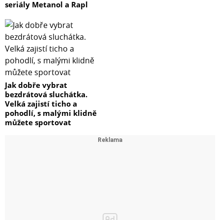
seriály Metanol a Rapl
Jak dobře vybrat
bezdrátová sluchátka.
Velká zajistí ticho a
pohodlí, s malými klidně
můžete sportovat