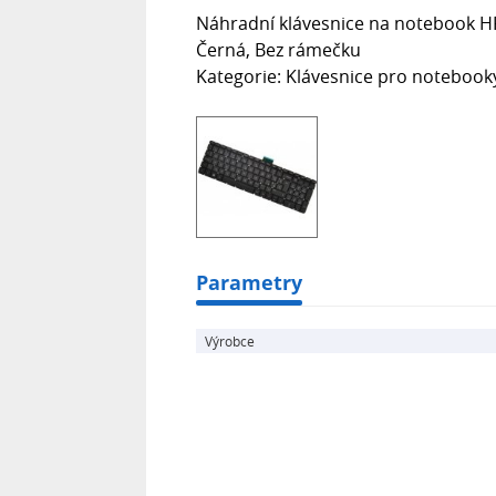
Náhradní klávesnice na notebook HP 
Černá, Bez rámečku
Kategorie: Klávesnice pro notebook
Parametry
Výrobce