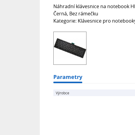
Náhradní klávesnice na notebook HP 
Černá, Bez rámečku
Kategorie: Klávesnice pro notebook
Parametry
Výrobce